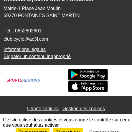
Mairie-1 Place Jean Moulin
69270
FONTAINES SAINT MARTIN
Tél. :
0652802601
club.cyclo@ac3f.com
Informations légales
Signaler un contenu inapproprié
SPORTS
REGIONS
Charte cookies
Gestion des cookies
Ce site utilise des cookies et vous donne le contrôle sur ceux
que vous souhaitez activer