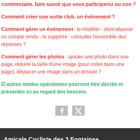
commentaire, faire savoir que vous participerez ou non ?
Comment créer une sortie club, un événement ?
Comment gérer un événement
: le modifier - dont déposer
un compte rendu - le supprimr - consulter l'ensemble des
réponses ?
Comment gérer les photos
: ajouter une photo dans une
page, réduire la taille d'une image (pour coller dans une
page), déplacer une image dans un dossier ?
D'autres modes opératoires pourront être décrits et
présentés ici au regard des besoins.
Amicale Cycliste des 3 Fontaines