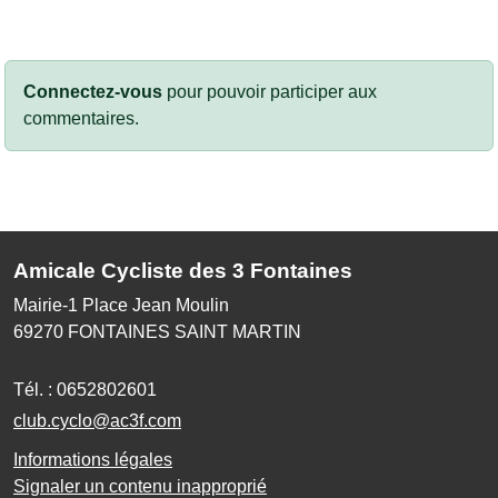
Connectez-vous
pour pouvoir participer aux
commentaires.
Amicale Cycliste des 3 Fontaines
Mairie-1 Place Jean Moulin
69270
FONTAINES SAINT MARTIN
Tél. :
0652802601
club.cyclo@ac3f.com
Informations légales
Signaler un contenu inapproprié