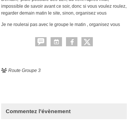
impossible de savoir avant ce soir, donc si vous voulez roulez,
regarder demain matin le site, sinon, organisez vous
Je ne roulerai pas avec le groupe le matin , organisez vous
Route Groupe 3
Commentez l’évènement