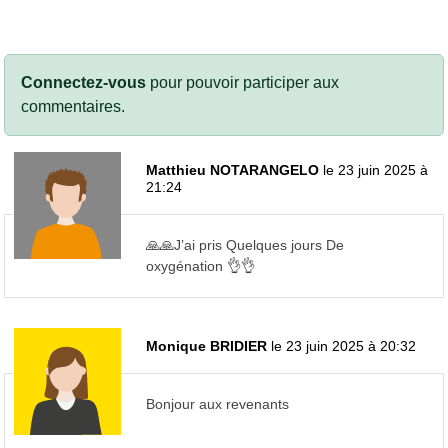
Connectez-vous
pour pouvoir participer aux
commentaires.
Matthieu NOTARANGELO
le 23 juin 2025 à
21:24
🙏🙏J’ai pris Quelques jours De
oxygénation 👌👌
Monique BRIDIER
le 23 juin 2025 à 20:32
Bonjour aux revenants