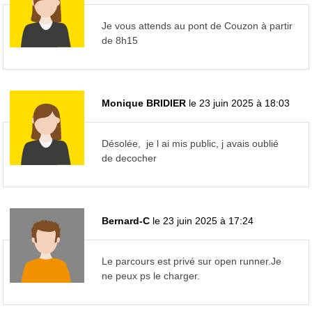
Je vous attends au pont de Couzon à partir
de 8h15
Monique BRIDIER
le 23 juin 2025 à 18:03
Désolée, je l ai mis public, j avais oublié
de decocher
Bernard-C
le 23 juin 2025 à 17:24
Le parcours est privé sur open runner.Je
ne peux ps le charger.