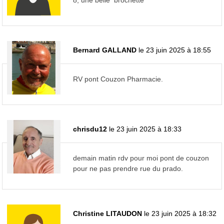
Bernard GALLAND
le 23 juin 2025 à 18:55
RV pont Couzon Pharmacie.
chrisdu12
le 23 juin 2025 à 18:33
demain matin rdv pour moi pont de couzon
pour ne pas prendre rue du prado.
Christine LITAUDON
le 23 juin 2025 à 18:32