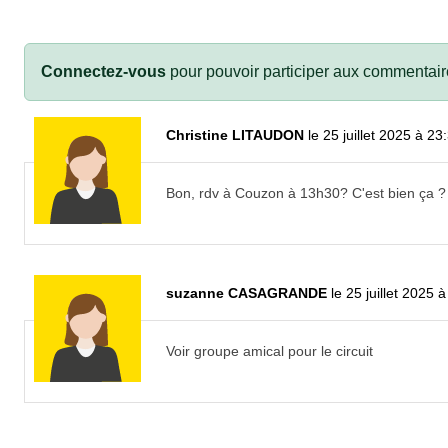
Connectez-vous
pour pouvoir participer aux commentair
Christine LITAUDON
le 25 juillet 2025 à 23
Bon, rdv à Couzon à 13h30? C'est bien ça ?
suzanne CASAGRANDE
le 25 juillet 2025 
Voir groupe amical pour le circuit