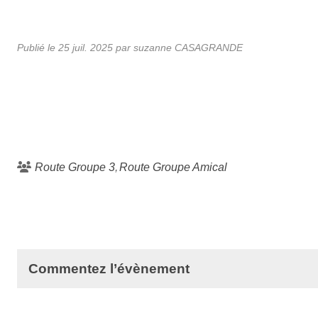
Publié le
25 juil. 2025
par suzanne CASAGRANDE
Route Groupe 3
Route Groupe Amical
Commentez l’évènement