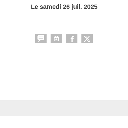
Le
samedi
26
juil.
2025