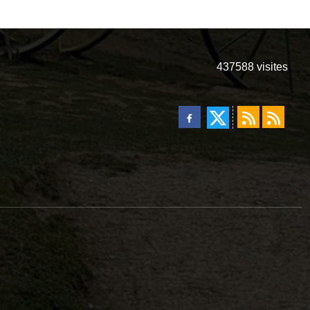
437588
visites