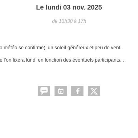
Le
lundi
03
nov.
2025
de 13h30 à 17h
la météo se confirme), un soleil généreux et peu de vent.
 l'on fixera lundi en fonction des éventuels participants...