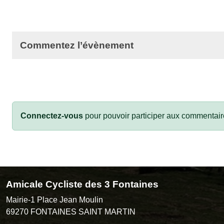
Commentez l’évènement
Connectez-vous
pour pouvoir participer aux commentair
Amicale Cycliste des 3 Fontaines
Mairie-1 Place Jean Moulin
69270
FONTAINES SAINT MARTIN