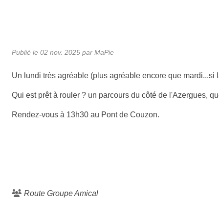
Publié le
02 nov. 2025
par MaPie
Un lundi très agréable (plus agréable encore que mardi...si 
Qui est prêt à rouler ? un parcours du côté de l'Azergues, que
Rendez-vous à 13h30 au Pont de Couzon.
Route Groupe Amical