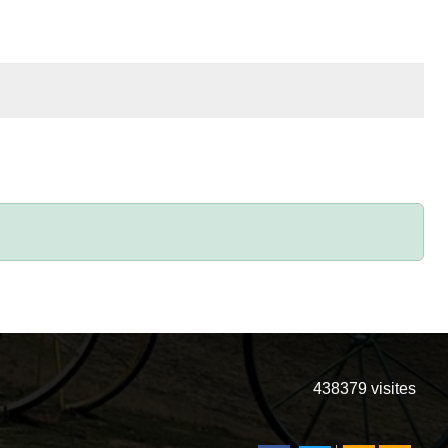
438379
visites