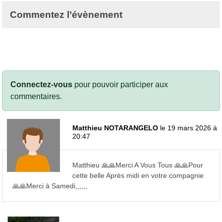
Commentez l’évènement
Connectez-vous
pour pouvoir participer aux
commentaires.
Matthieu NOTARANGELO
le 19 mars 2026 à
20:47
Matthieu 🙏🙏Merci A Vous Tous 🙏🙏Pour
cette belle Après midi en votre compagnie
🙏🙏Merci à Samedi,,,,,,