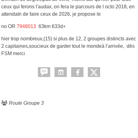
ceux qui ferons l'audax, on fera le parcours de l octo 2018, en
attendatn de faire ceux de 2026, je propose le
no OR
7948013
63km 633d+
hier trop nombreux,(15) si plus de 12, 2 groupes distincts avec
2 capitaines,soucieux de garder tout le mondeà l'arrivée, dès
FSM merci
Route Groupe 3