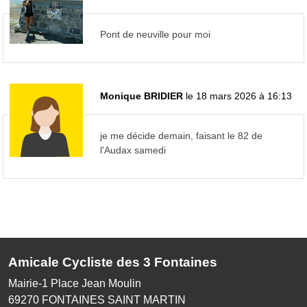
Pont de neuville pour moi
Monique BRIDIER
le 18 mars 2026 à 16:13
je me décide demain, faisant le 82 de
l'Audax samedi
Amicale Cycliste des 3 Fontaines
Mairie-1 Place Jean Moulin
69270
FONTAINES SAINT MARTIN