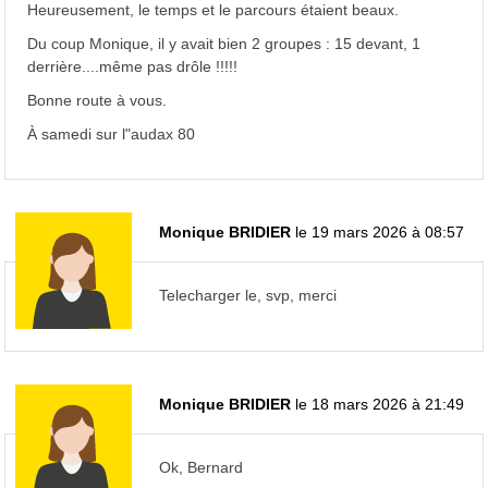
Heureusement, le temps et le parcours étaient beaux.
Du coup Monique, il y avait bien 2 groupes : 15 devant, 1
derrière....même pas drôle !!!!!
Bonne route à vous.
À samedi sur l"audax 80
Monique BRIDIER
le 19 mars 2026 à 08:57
Telecharger le, svp, merci
Monique BRIDIER
le 18 mars 2026 à 21:49
Ok, Bernard