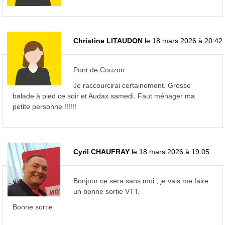
Christine LITAUDON
le 18 mars 2026 à 20:42
Pont de Couzon
Je raccourcirai certainement. Grosse
balade à pied ce soir et Audax samedi. Faut ménager ma
petite personne !!!!!!
Cyril CHAUFRAY
le 18 mars 2026 à 19:05
Bonjour ce sera sans moi , je vais me faire
un bonne sortie VTT.
Bonne sortie