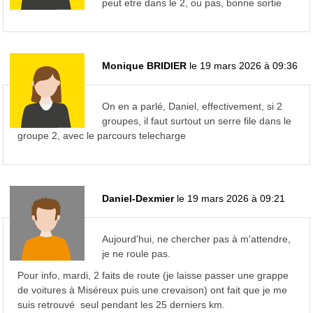
peut etre dans le 2, ou pas, bonne sortie
Monique BRIDIER
le 19 mars 2026 à 09:36
On en a parlé, Daniel, effectivement, si 2
groupes, il faut surtout un serre file dans le
groupe 2, avec le parcours telecharge
Daniel-Dexmier
le 19 mars 2026 à 09:21
Aujourd'hui, ne chercher pas à m'attendre,
je ne roule pas.
Pour info, mardi, 2 faits de route (je laisse passer une grappe
de voitures à Miséreux puis une crevaison) ont fait que je me
suis retrouvé seul pendant les 25 derniers km.