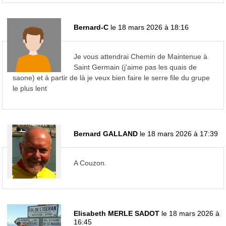
Bernard-C
le 18 mars 2026 à 18:16
Je vous attendrai Chemin de Maintenue à
Saint Germain (j'aime pas les quais de
saone) et à partir de là je veux bien faire le serre file du grupe
le plus lent
Bernard GALLAND
le 18 mars 2026 à 17:39
A Couzon.
Elisabeth MERLE SADOT
le 18 mars 2026 à
16:45