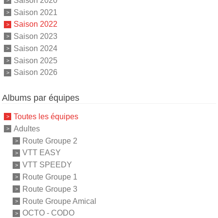
Saison 2020
Saison 2021
Saison 2022
Saison 2023
Saison 2024
Saison 2025
Saison 2026
Albums par équipes
Toutes les équipes
Adultes
Route Groupe 2
VTT EASY
VTT SPEEDY
Route Groupe 1
Route Groupe 3
Route Groupe Amical
OCTO - CODO