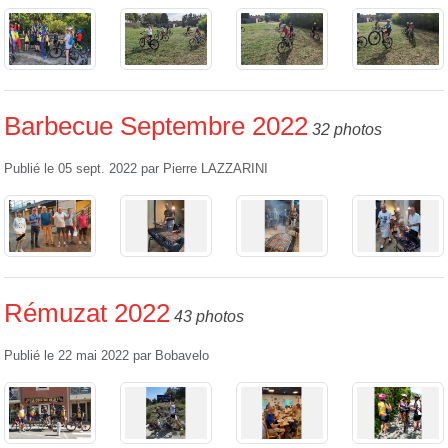
Barbecue Septembre 2022
32 photos
Publié le
05 sept. 2022
par
Pierre LAZZARINI
Rémuzat 2022
43 photos
Publié le
22 mai 2022
par
Bobavelo