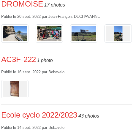
DROMOISE
17 photos
Publié le
20 sept. 2022
par
Jean-François DECHAVANNE
AC3F-222
1 photo
Publié le
16 sept. 2022
par
Bobavelo
Ecole cyclo 2022/2023
43 photos
Publié le
14 sept. 2022
par
Bobavelo