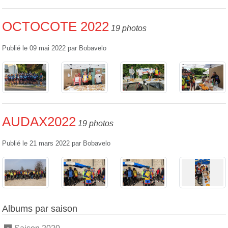
OCTOCOTE 2022
19 photos
Publié le
09 mai 2022
par
Bobavelo
AUDAX2022
19 photos
Publié le
21 mars 2022
par
Bobavelo
Albums par saison