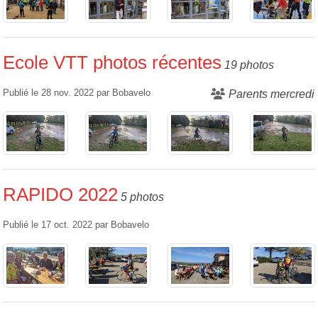
Ecole VTT photos récentes
19 photos
Publié le
28 nov. 2022
par
Bobavelo
Parents mercredi
RAPIDO 2022
5 photos
Publié le
17 oct. 2022
par
Bobavelo