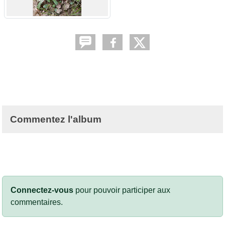
Commentez l'album
Connectez-vous
pour pouvoir participer aux
commentaires.