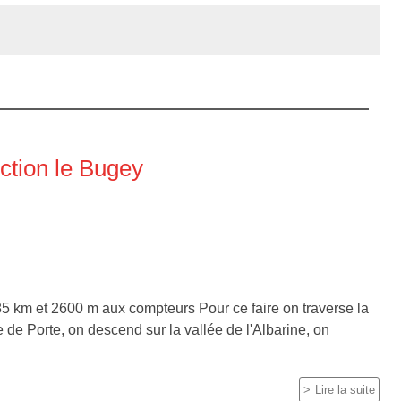
ction le Bugey
85 km et 2600 m aux compteurs Pour ce faire on traverse la
 de Porte, on descend sur la vallée de l'Albarine, on
Lire la suite