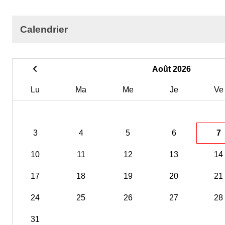
Calendrier
Août 2026
Lu
Ma
Me
Je
Ve
3
4
5
6
7
10
11
12
13
14
17
18
19
20
21
24
25
26
27
28
31