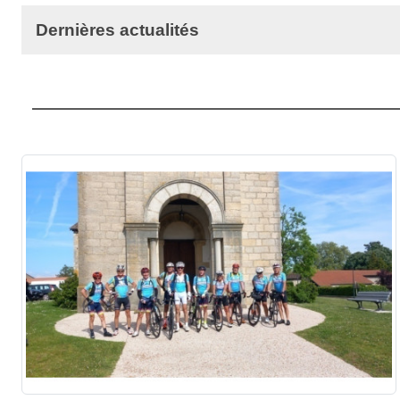
Dernières actualités