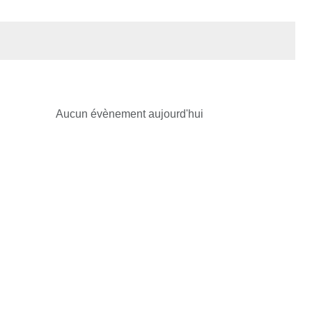
Aucun évènement aujourd'hui