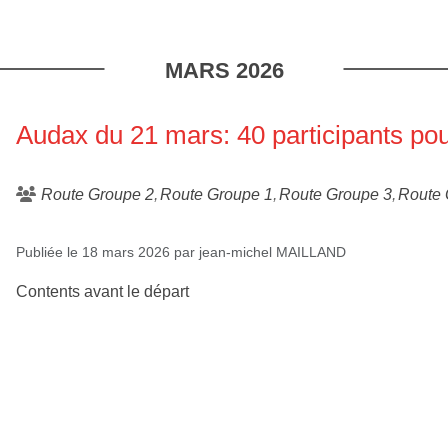
MARS
2026
Audax du 21 mars: 40 participants pou
Route Groupe 2
Route Groupe 1
Route Groupe 3
Route 
Publiée le
18 mars 2026
par
jean-michel MAILLAND
Contents avant le départ