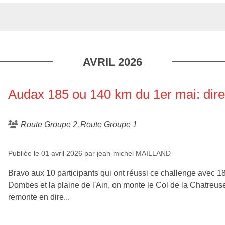
AVRIL
2026
Audax 185 ou 140 km du 1er mai: dire
Route Groupe 2
Route Groupe 1
Publiée le
01 avril 2026
par
jean-michel MAILLAND
Bravo aux 10 participants qui ont réussi ce challenge avec 1
Dombes et la plaine de l'Ain, on monte le Col de la Chatreuse
remonte en dire...