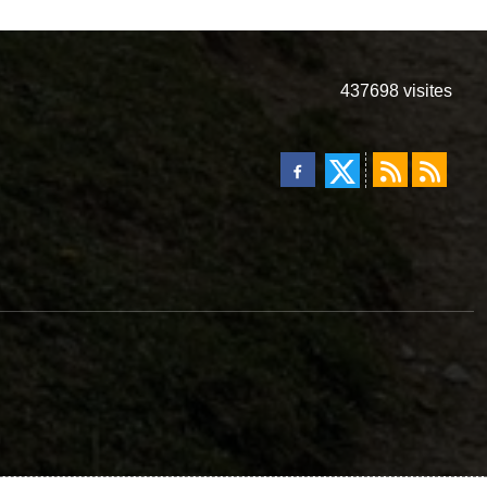
437698
visites