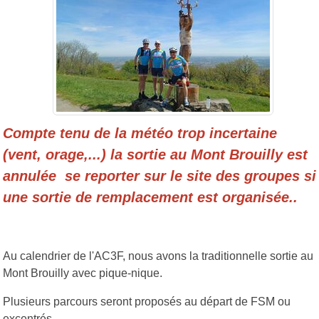
Compte tenu de la météo trop incertaine
(vent, orage,...) la sortie au Mont Brouilly est
annulée se reporter sur le site des groupes si
une sortie de remplacement est organisée..
Au calendrier de l'AC3F, nous avons la traditionnelle sortie au
Mont Brouilly avec pique-nique.
Plusieurs parcours seront proposés au départ de FSM ou
excentrés.