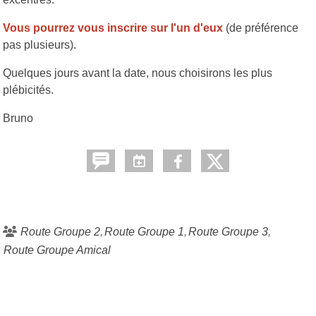
Vous pourrez vous inscrire sur l'un d'eux
(de préférence
pas plusieurs).
Quelques jours avant la date, nous choisirons les plus
plébicités.
Bruno
Route Groupe 2
Route Groupe 1
Route Groupe 3
Route Groupe Amical