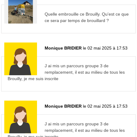
Quelle embrouille ce Brouilly. Qu'est ce que
ce sera par temps de brouillard ?
Monique BRIDIER
le 02 mai 2025 à 17:53
J ai mis un parcours groupe 3 de
remplacement, il est au milieu de tous les
Brouilly, je me suis inscrite
Monique BRIDIER
le 02 mai 2025 à 17:53
J ai mis un parcours groupe 3 de
remplacement, il est au milieu de tous les
Brouilly, je me suis inscrite