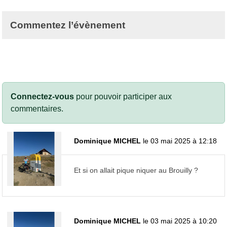
Commentez l’évènement
Connectez-vous
pour pouvoir participer aux
commentaires.
Dominique MICHEL
le 03 mai 2025 à 12:18
Et si on allait pique niquer au Brouilly ?
Dominique MICHEL
le 03 mai 2025 à 10:20