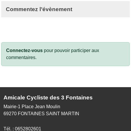
Commentez l’évènement
Connectez-vous
pour pouvoir participer aux
commentaires.
Amicale Cycliste des 3 Fontaines
Mairie-1 Place Jean Moulin
69270
FONTAINES SAINT MARTIN
Tél. :
0652802601