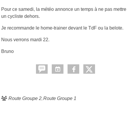
Pour ce samedi, la météo annonce un temps à ne pas mettre
un cycliste dehors.
Je recommande le home-trainer devant le TdF ou la belote.
Nous verrons mardi 22.
Bruno
Route Groupe 2
Route Groupe 1