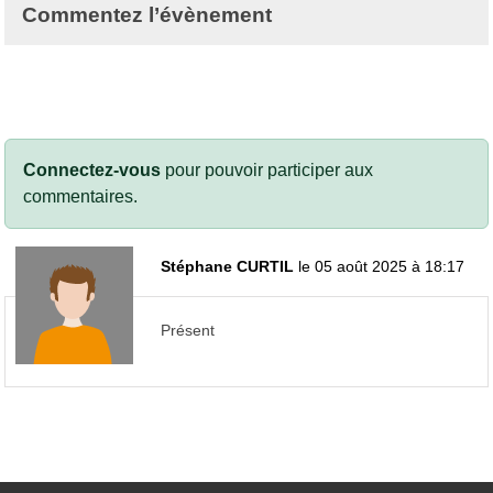
Commentez l’évènement
Connectez-vous
pour pouvoir participer aux
commentaires.
Stéphane CURTIL
le 05 août 2025 à 18:17
Présent