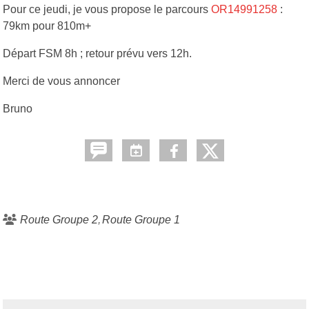
Pour ce jeudi, je vous propose le parcours
OR14991258
:
79km pour 810m+
Départ FSM 8h ; retour prévu vers 12h.
Merci de vous annoncer
Bruno
Route Groupe 2
Route Groupe 1