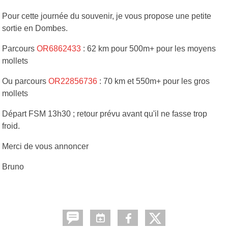
Pour cette journée du souvenir, je vous propose une petite
sortie en Dombes.
Parcours
OR6862433
: 62 km pour 500m+ pour les moyens
mollets
Ou parcours
OR22856736
: 70 km et 550m+ pour les gros
mollets
Départ FSM 13h30 ; retour prévu avant qu'il ne fasse trop
froid.
Merci de vous annoncer
Bruno