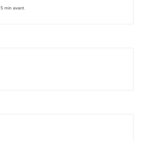
e 5 min avant.