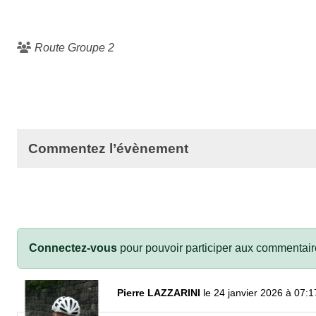
Route Groupe 2
Commentez l’évènement
Connectez-vous
pour pouvoir participer aux commentair
Pierre LAZZARINI
le 24 janvier 2026 à 07:1