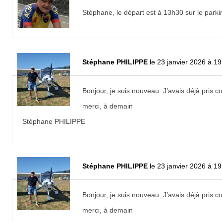
Stéphane, le départ est à 13h30 sur le parki
Stéphane PHILIPPE
le 23 janvier 2026 à 19
Bonjour, je suis nouveau. J’avais déjà pris 
merci, à demain
Stéphane PHILIPPE
Stéphane PHILIPPE
le 23 janvier 2026 à 19
Bonjour, je suis nouveau. J’avais déjà pris 
merci, à demain