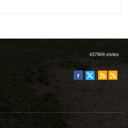
437904
visites