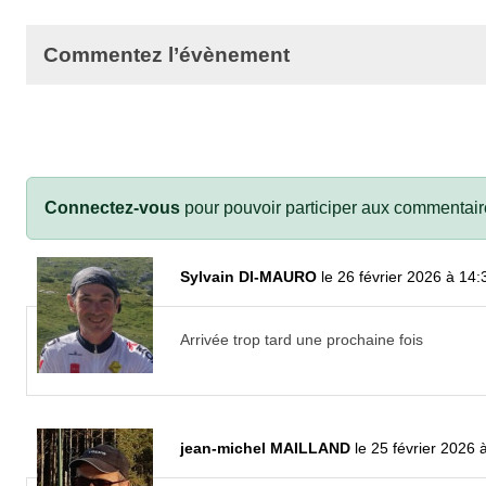
Commentez l’évènement
Connectez-vous
pour pouvoir participer aux commentair
Sylvain DI-MAURO
le 26 février 2026 à 14:
Arrivée trop tard une prochaine fois
jean-michel MAILLAND
le 25 février 2026 