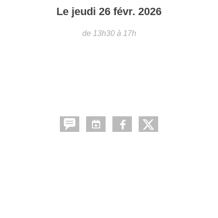
Le
jeudi
26
févr.
2026
de 13h30 à 17h