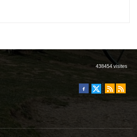
438454
visites