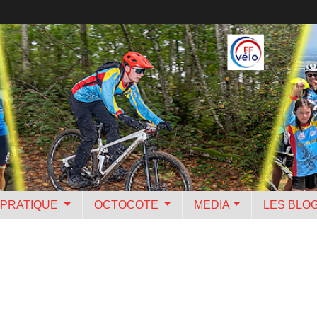
PRATIQUE
OCTOCOTE
MEDIA
LES BLO