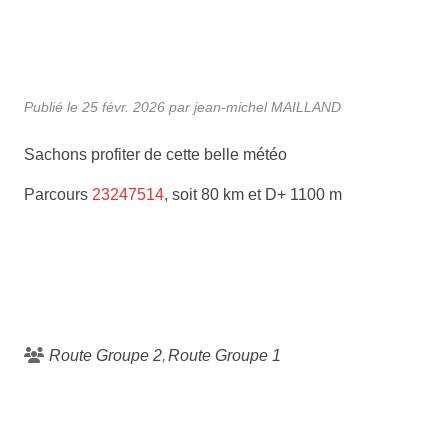
Publié le
25 févr. 2026
par jean-michel MAILLAND
Sachons profiter de cette belle météo
Parcours
23247514
, soit 80 km et D+ 1100 m
Route Groupe 2
Route Groupe 1