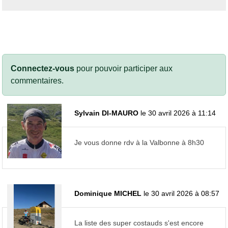
Connectez-vous
pour pouvoir participer aux
commentaires.
Sylvain DI-MAURO
le 30 avril 2026 à 11:14
Je vous donne rdv à la Valbonne à 8h30
Dominique MICHEL
le 30 avril 2026 à 08:57
La liste des super costauds s'est encore