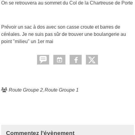
On se retrouvera au sommet du Col de la Chartreuse de Porte
Prévoir un sac à dos avec son casse croute et barres de
céréales. Je ne suis pas sûr de trouver une boulangerie au
point "milieu" un 1er mai
Route Groupe 2
Route Groupe 1
Commentez l’évènement