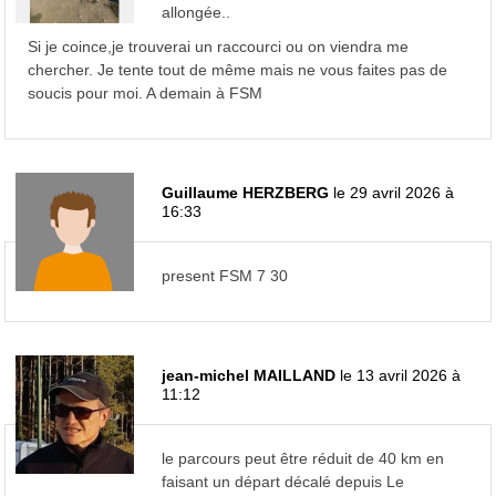
allongée..
Si je coince,je trouverai un raccourci ou on viendra me
chercher. Je tente tout de même mais ne vous faites pas de
soucis pour moi. A demain à FSM
Guillaume HERZBERG
le 29 avril 2026 à
16:33
present FSM 7 30
jean-michel MAILLAND
le 13 avril 2026 à
11:12
le parcours peut être réduit de 40 km en
faisant un départ décalé depuis Le