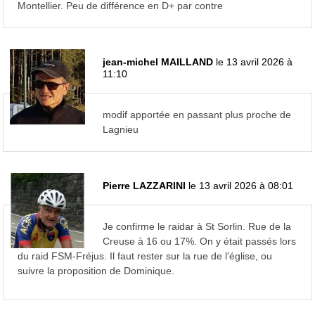
Montellier. Peu de différence en D+ par contre
jean-michel MAILLAND
le 13 avril 2026 à
11:10
modif apportée en passant plus proche de
Lagnieu
Pierre LAZZARINI
le 13 avril 2026 à 08:01
Je confirme le raidar à St Sorlin. Rue de la
Creuse à 16 ou 17%. On y était passés lors
du raid FSM-Fréjus. Il faut rester sur la rue de l'église, ou
suivre la proposition de Dominique.