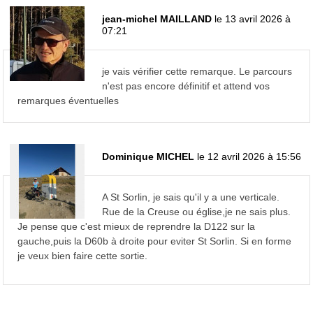
jean-michel MAILLAND
le 13 avril 2026 à
07:21
je vais vérifier cette remarque. Le parcours
n'est pas encore définitif et attend vos
remarques éventuelles
Dominique MICHEL
le 12 avril 2026 à 15:56
A St Sorlin, je sais qu'il y a une verticale.
Rue de la Creuse ou église,je ne sais plus.
Je pense que c'est mieux de reprendre la D122 sur la
gauche,puis la D60b à droite pour eviter St Sorlin. Si en forme
je veux bien faire cette sortie.