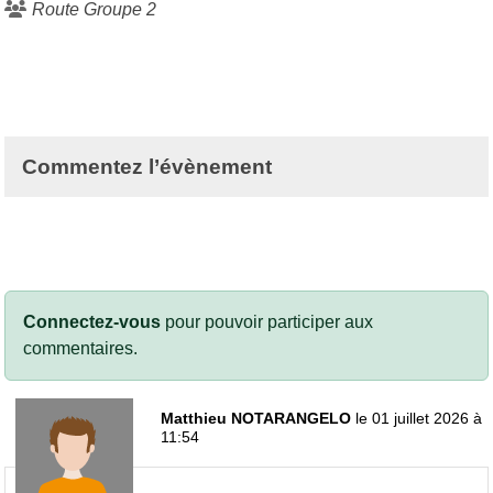
Route Groupe 2
Commentez l’évènement
Connectez-vous
pour pouvoir participer aux
commentaires.
Matthieu NOTARANGELO
le 01 juillet 2026 à
11:54