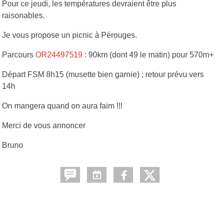
Pour ce jeudi, les températures devraient être plus
raisonables.
Je vous propose un picnic à Pérouges.
Parcours
OR24497519
: 90km (dont 49 le matin) pour 570m+
Départ FSM 8h15 (musette bien garnie) ; retour prévu vers
14h
On mangera quand on aura faim !!!
Merci de vous annoncer
Bruno