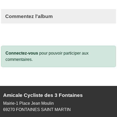
Commentez l'album
Connectez-vous
pour pouvoir participer aux
commentaires.
Amicale Cycliste des 3 Fontaines
Mairie-1 Place Jean Moulin
69270
FONTAINES SAINT MARTIN