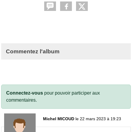
Commentez l'album
Connectez-vous
pour pouvoir participer aux
commentaires.
Michel MICOUD
le 22 mars 2023 à 19:23