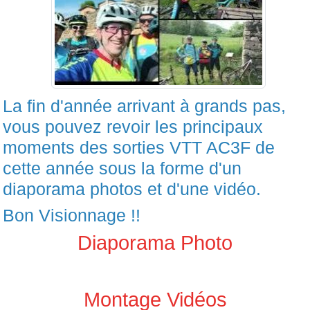
La fin d'année arrivant à grands pas,
vous pouvez revoir les principaux
moments des sorties VTT AC3F de
cette année sous la forme d'un
diaporama photos et d'une vidéo.
Bon Visionnage !!
Diaporama Photo
Montage Vidéos