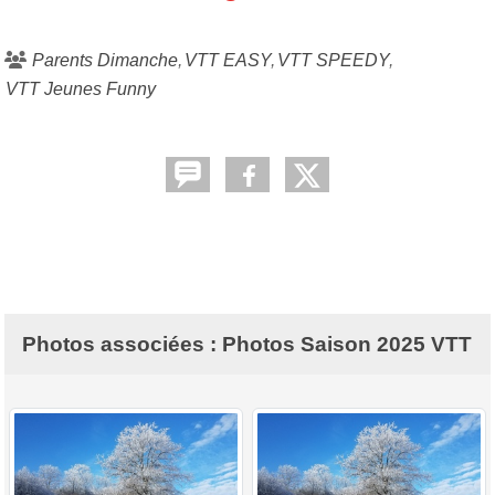
Parents Dimanche
VTT EASY
VTT SPEEDY
VTT Jeunes Funny
Photos associées : Photos Saison 2025 VTT