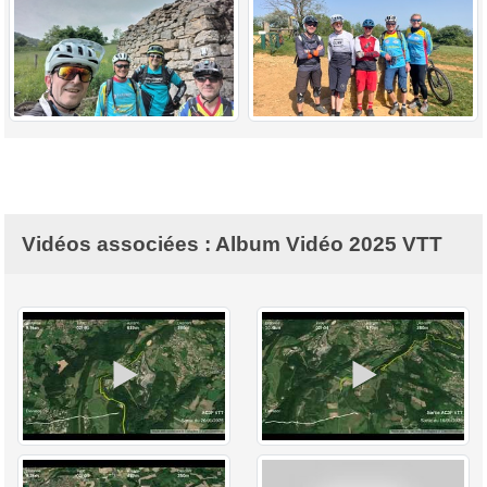
Vidéos associées : Album Vidéo 2025 VTT