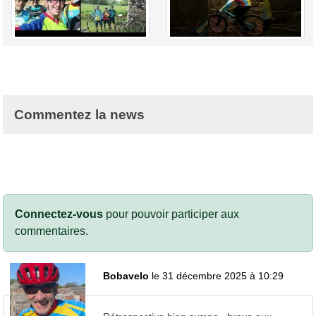
Commentez la news
Connectez-vous
pour pouvoir participer aux
commentaires.
Bobavelo
le 31 décembre 2025 à 10:29