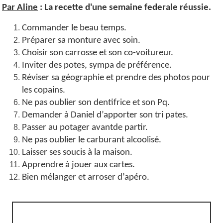
Par Aline
:
La recette d'une semaine federale réussie.
Commander le beau temps.
Préparer sa monture avec soin.
Choisir son carrosse et son co-voitureur.
Inviter des potes, sympa de préférence.
Réviser sa géographie et prendre des photos pour
les copains.
Ne pas oublier son dentifrice et son Pq.
Demander à Daniel d’apporter son tri pates.
Passer au potager avantde partir.
Ne pas oublier le carburant alcoolisé.
Laisser ses soucis à la maison.
Apprendre à jouer aux cartes.
Bien mélanger et arroser d’apéro.