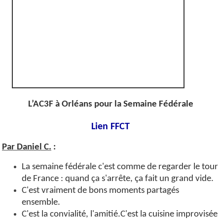
L’AC3F à Orléans pour la Semaine Fédérale
Lien FFCT
Par Daniel C.
:
La semaine fédérale c'est comme de regarder le tour
de France : quand ça s'arrête, ça fait un grand vide.
C'est vraiment de bons moments partagés
ensemble.
C'est la convialité, l'amitié.C'est la cuisine improvisée