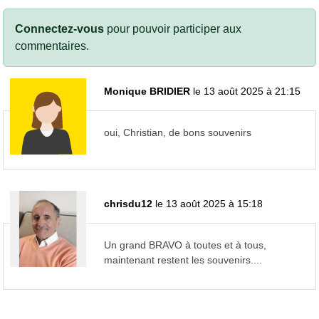
Connectez-vous
pour pouvoir participer aux
commentaires.
Monique BRIDIER
le 13 août 2025 à 21:15
oui, Christian, de bons souvenirs
chrisdu12
le 13 août 2025 à 15:18
Un grand BRAVO à toutes et à tous,
maintenant restent les souvenirs....