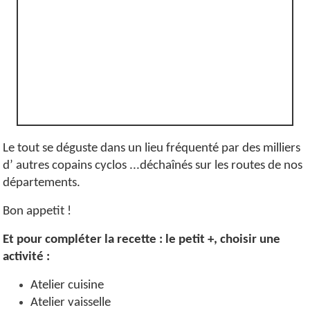
Le tout se déguste dans un lieu fréquenté par des milliers
d’ autres copains cyclos ...déchaînés sur les routes de nos
départements.
Bon appetit !
Et pour compléter la recette : le petit +,
choisir une
activité :
Atelier cuisine
Atelier vaisselle