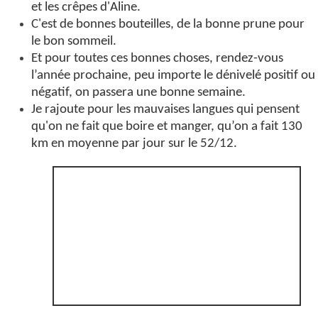
et les crêpes d'Aline.
C'est de bonnes bouteilles, de la bonne prune pour
le bon sommeil.
Et pour toutes ces bonnes choses, rendez-vous
l’année prochaine, peu importe le dénivelé positif ou
négatif, on passera une bonne semaine.
Je rajoute pour les mauvaises langues qui pensent
qu'on ne fait que boire et manger, qu’on a fait 130
km en moyenne par jour sur le 52/12.