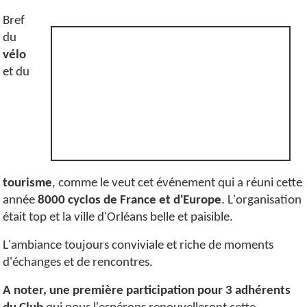
Bref
du
vélo
et du
tourisme
, comme le veut cet événement qui a réuni cette
année
8000 cyclos de France et d'Europe
. L'organisation
était top et la ville d'Orléans belle et paisible.
L'ambiance toujours conviviale et riche de moments
d'échanges et de rencontres.
A noter, une première participation pour 3 adhérents